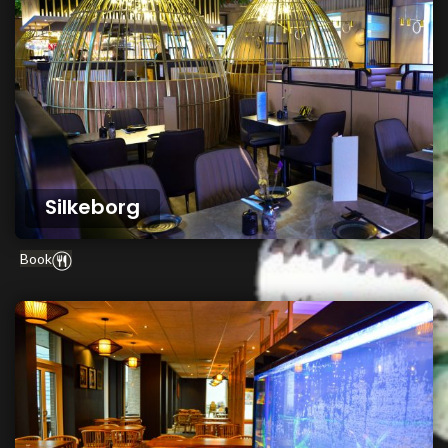
Silkeborg
Book