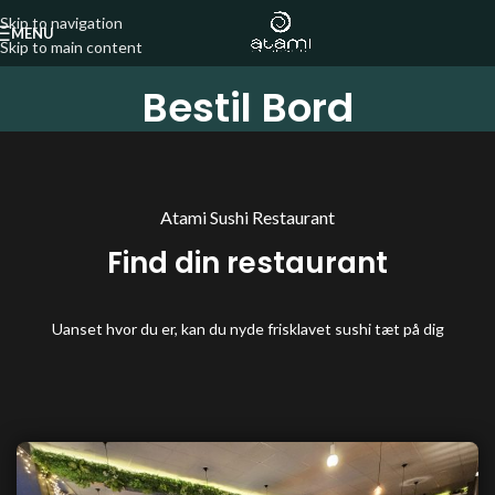
Skip to navigation
MENU
Skip to main content
Bestil Bord
Atami Sushi Restaurant
Find din restaurant
Uanset hvor du er, kan du nyde frisklavet sushi tæt på dig