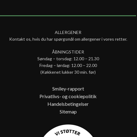
ALLERGENER
Kontakt os, hvis du har spørgsmål om allergener i vores retter.
ÅBNINGSTIDER
Søndag – torsdag: 12.00 – 21.30
Fredag – lørdag: 12.00 – 22.00
(Køkkenet lukker 30 min. før)
Smiley-rapport
Privatlivs- og cookiepolitik
Handelsbetingelser
Sitemap