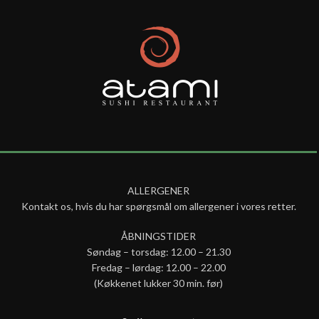
ALLERGENER
Kontakt os, hvis du har spørgsmål om allergener i vores retter.
ÅBNINGSTIDER
Søndag – torsdag: 12.00 – 21.30
Fredag – lørdag: 12.00 – 22.00
(Køkkenet lukker 30 min. før)