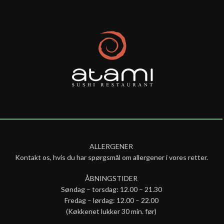
ALLERGENER
Kontakt os, hvis du har spørgsmål om allergener i vores retter.
ÅBNINGSTIDER
Søndag – torsdag: 12.00 – 21.30
Fredag – lørdag: 12.00 – 22.00
(Køkkenet lukker 30 min. før)