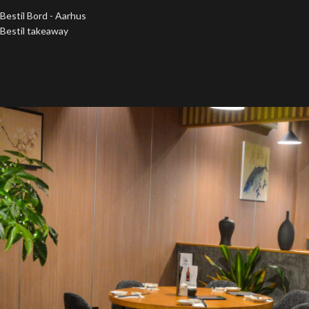
Bestil Bord - Aarhus
Bestil takeaway