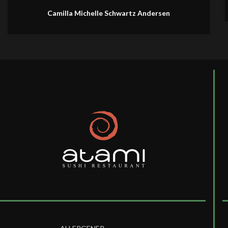
Camilla Michelle Schwartz Andersen