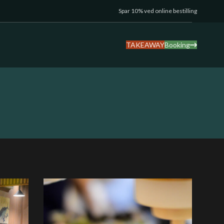
Spar 10% ved online bestilling
TAKEAWAY
Booking