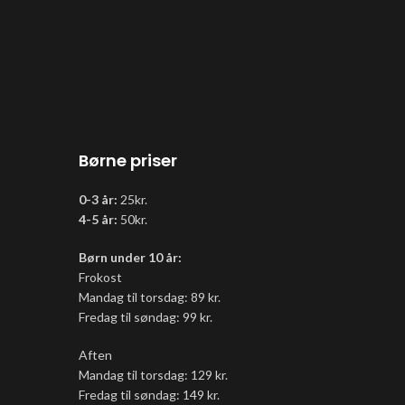
Børne priser
0-3 år:
25kr.
4-5 år:
50kr.
Børn under 10 år:
Frokost
Mandag til torsdag: 89 kr.
Fredag til søndag: 99 kr.
Aften
Mandag til torsdag: 129 kr.
Fredag til søndag: 149 kr.