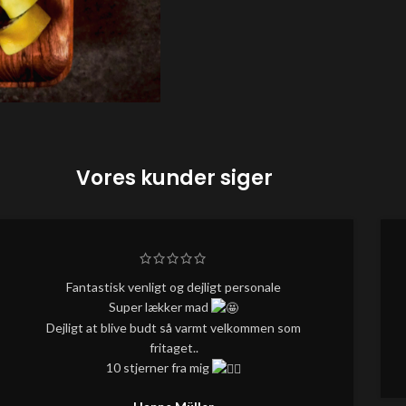
Vores kunder siger
Fantastisk venligt og dejligt personale
Super lækker mad
Dejligt at blive budt så varmt velkommen som
fritaget..
10 stjerner fra mig